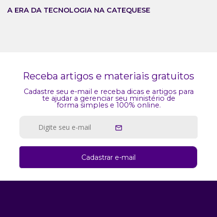
A ERA DA TECNOLOGIA NA CATEQUESE
Receba artigos e materiais gratuitos
Cadastre seu e-mail e receba dicas e artigos para
te ajudar a gerenciar seu ministério de
forma simples e 100% online.