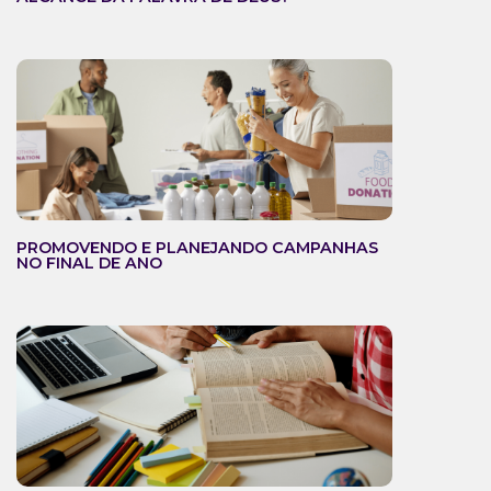
PROMOVENDO E PLANEJANDO CAMPANHAS
NO FINAL DE ANO