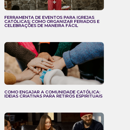
FERRAMENTA DE EVENTOS PARA IGREJAS
CATÓLICAS: COMO ORGANIZAR FERIADOS E
CELEBRAÇÕES DE MANEIRA FÁCIL
COMO ENGAJAR A COMUNIDADE CATÓLICA:
IDEIAS CRIATIVAS PARA RETIROS ESPIRITUAIS