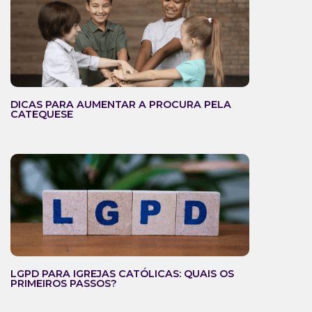
DICAS PARA AUMENTAR A PROCURA PELA
CATEQUESE
LGPD PARA IGREJAS CATÓLICAS: QUAIS OS
PRIMEIROS PASSOS?