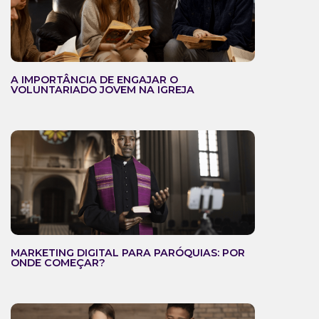
A IMPORTÂNCIA DE ENGAJAR O
VOLUNTARIADO JOVEM NA IGREJA
MARKETING DIGITAL PARA PARÓQUIAS: POR
ONDE COMEÇAR?