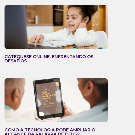
CATEQUESE ONLINE: ENFRENTANDO OS
DESAFIOS
COMO A TECNOLOGIA PODE AMPLIAR O
ALCANCE DA PALAVRA DE DEUS?