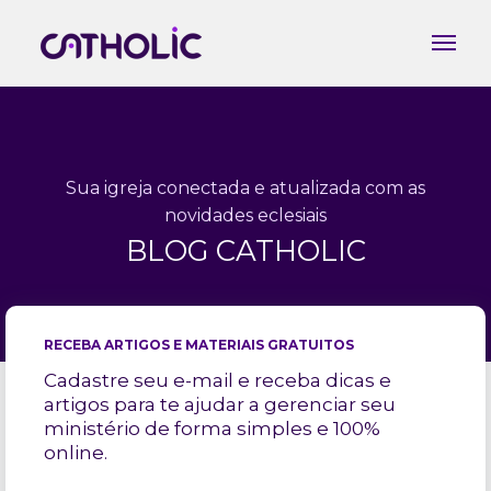
Sua igreja conectada e atualizada com as
novidades eclesiais
BLOG CATHOLIC
RECEBA ARTIGOS E MATERIAIS GRATUITOS
Cadastre seu e-mail e receba dicas e
artigos para te ajudar a gerenciar seu
ministério de forma simples e 100%
online.