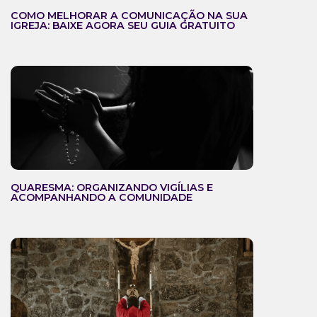
COMO MELHORAR A COMUNICAÇÃO NA SUA
IGREJA: BAIXE AGORA SEU GUIA GRATUITO
QUARESMA: ORGANIZANDO VIGÍLIAS E
ACOMPANHANDO A COMUNIDADE