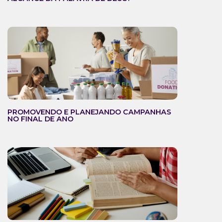
PROMOVENDO E PLANEJANDO CAMPANHAS
NO FINAL DE ANO