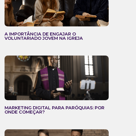
A IMPORTÂNCIA DE ENGAJAR O
VOLUNTARIADO JOVEM NA IGREJA
MARKETING DIGITAL PARA PARÓQUIAS: POR
ONDE COMEÇAR?