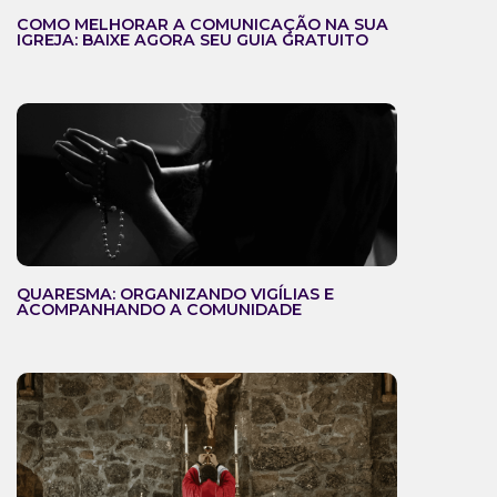
COMO MELHORAR A COMUNICAÇÃO NA SUA
IGREJA: BAIXE AGORA SEU GUIA GRATUITO
QUARESMA: ORGANIZANDO VIGÍLIAS E
ACOMPANHANDO A COMUNIDADE