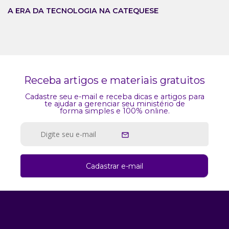
A ERA DA TECNOLOGIA NA CATEQUESE
Receba artigos e materiais gratuitos
Cadastre seu e-mail e receba dicas e artigos para
te ajudar a gerenciar seu ministério de
forma simples e 100% online.