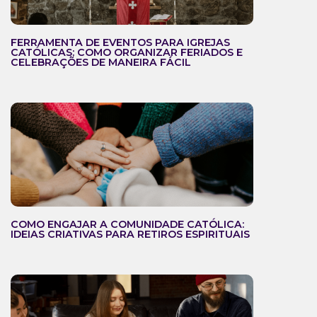
FERRAMENTA DE EVENTOS PARA IGREJAS
CATÓLICAS: COMO ORGANIZAR FERIADOS E
CELEBRAÇÕES DE MANEIRA FÁCIL
COMO ENGAJAR A COMUNIDADE CATÓLICA:
IDEIAS CRIATIVAS PARA RETIROS ESPIRITUAIS