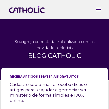
Sua igreja conectada e atualizada com as
novidades eclesiais
BLOG CATHOLIC
RECEBA ARTIGOS E MATERIAIS GRATUITOS
Cadastre seu e-mail e receba dicas e
artigos para te ajudar a gerenciar seu
ministério de forma simples e 100%
online.