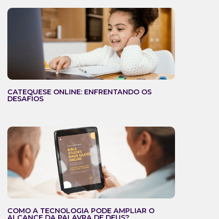
CATEQUESE ONLINE: ENFRENTANDO OS
DESAFIOS
COMO A TECNOLOGIA PODE AMPLIAR O
ALCANCE DA PALAVRA DE DEUS?