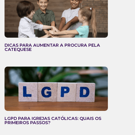
DICAS PARA AUMENTAR A PROCURA PELA
CATEQUESE
LGPD PARA IGREJAS CATÓLICAS: QUAIS OS
PRIMEIROS PASSOS?