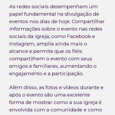
As redes sociais desempenham um
papel fundamental na divulgação de
eventos nos dias de hoje. Compartilhar
informações sobre o evento nas redes
sociais da igreja, como Facebook e
Instagram, amplia ainda mais o
alcance e permite que os fiéis
compartilhem o evento com seus
amigos e familiares, aumentando o
engajamento e a participação.
Além disso, as fotos e vídeos durante e
após o evento são uma excelente
forma de mostrar como a sua igreja é
envolvida com a comunidade e como