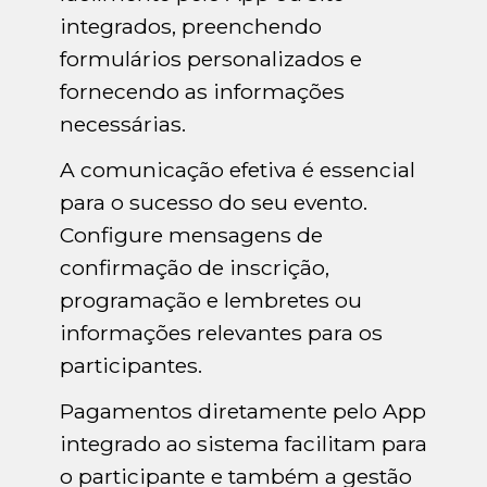
integrados, preenchendo
formulários personalizados e
fornecendo as informações
necessárias.
A comunicação efetiva é essencial
para o sucesso do seu evento.
Configure mensagens de
confirmação de inscrição,
programação e lembretes ou
informações relevantes para os
participantes.
Pagamentos diretamente pelo App
integrado ao sistema facilitam para
o participante e também a gestão