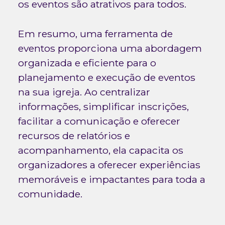
os eventos são atrativos para todos.
Em resumo, uma ferramenta de
eventos proporciona uma abordagem
organizada e eficiente para o
planejamento e execução de eventos
na sua igreja. Ao centralizar
informações, simplificar inscrições,
facilitar a comunicação e oferecer
recursos de relatórios e
acompanhamento, ela capacita os
organizadores a oferecer experiências
memoráveis e impactantes para toda a
comunidade.