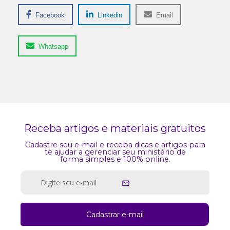
Facebook
Linkedin
Email
Whatsapp
Receba artigos e materiais gratuitos
Cadastre seu e-mail e receba dicas e artigos para
te ajudar a gerenciar seu ministério de
forma simples e 100% online.