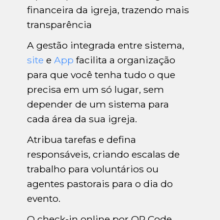
financeira da igreja, trazendo mais
transparência
A gestão integrada entre sistema,
site
e
App
facilita a organização
para que você tenha tudo o que
precisa em um só lugar, sem
depender de um sistema para
cada área da sua igreja.
Atribua tarefas e defina
responsáveis, criando escalas de
trabalho para voluntários ou
agentes pastorais para o dia do
evento.
O check-in online por QR Code