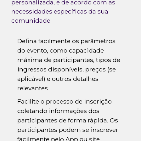
personalizada, e de acordo com as
necessidades específicas da sua
comunidade.
Defina facilmente os parâmetros
do evento, como capacidade
máxima de participantes, tipos de
ingressos disponíveis, preços (se
aplicável) e outros detalhes
relevantes.
Facilite o processo de inscrição
coletando informações dos
participantes de forma rápida. Os
participantes podem se inscrever
facilmente pelo App ou site