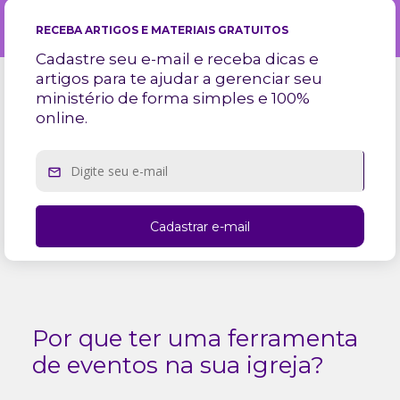
RECEBA ARTIGOS E MATERIAIS GRATUITOS
Cadastre seu e-mail e receba dicas e
artigos para te ajudar a gerenciar seu
ministério de forma simples e 100%
online.
Por que ter uma ferramenta
de eventos na sua igreja?