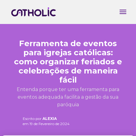
Ferramenta de eventos
para igrejas católicas:
como organizar feriados e
celebrações de maneira
fácil
Entenda porque ter uma ferramenta para
eventos adequada facilita a gestão da sua
paróquia
Escrito por
ALEXIA
em 19 de Fevereiro de 2024