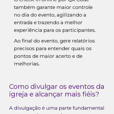
também garante maior controle
no dia do evento, agilizando a
entrada e trazendo a melhor
experiência para os participantes.
Ao final do evento, gere relatórios
precisos para entender quais os
pontos de maior acerto e de
melhorias.
Como divulgar os eventos da
igreja e alcançar mais fiéis?
A divulgação é uma parte fundamental