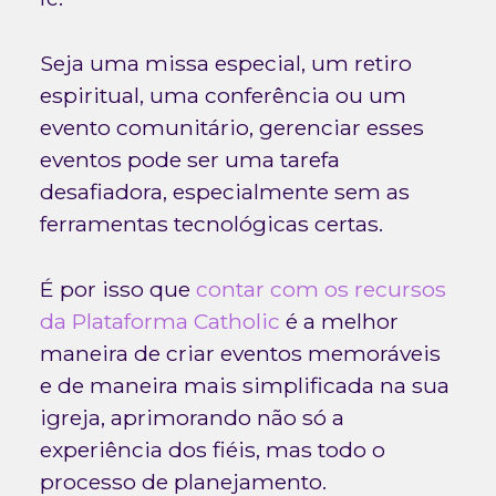
Seja uma missa especial, um retiro
espiritual, uma conferência ou um
evento comunitário, gerenciar esses
eventos pode ser uma tarefa
desafiadora, especialmente sem as
ferramentas tecnológicas certas.
É por isso que
contar com os recursos
da Plataforma Catholic
é a melhor
maneira de criar eventos memoráveis
e de maneira mais simplificada na sua
igreja, aprimorando não só a
experiência dos fiéis, mas todo o
processo de planejamento.