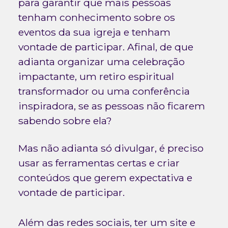
para garantir que mais pessoas
tenham conhecimento sobre os
eventos da sua igreja e tenham
vontade de participar. Afinal, de que
adianta organizar uma celebração
impactante, um retiro espiritual
transformador ou uma conferência
inspiradora, se as pessoas não ficarem
sabendo sobre ela?
Mas não adianta só divulgar, é preciso
usar as ferramentas certas e criar
conteúdos que gerem expectativa e
vontade de participar.
Além das redes sociais, ter um site e