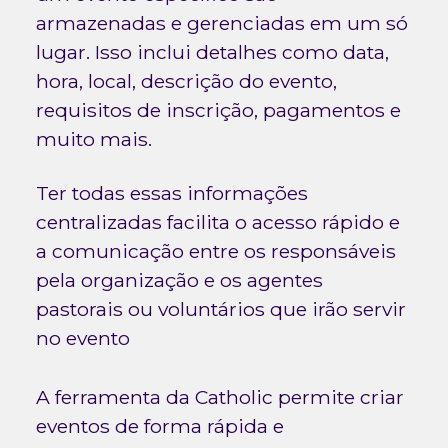
armazenadas e gerenciadas em um só
lugar. Isso inclui detalhes como data,
hora, local, descrição do evento,
requisitos de inscrição, pagamentos e
muito mais.
Ter todas essas informações
centralizadas facilita o acesso rápido e
a comunicação entre os responsáveis
pela organização e os agentes
pastorais ou voluntários que irão servir
no evento
A ferramenta da Catholic permite criar
eventos de forma rápida e