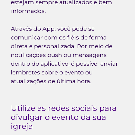
estejam sempre atualizados e bem
informados.
Através do App, você pode se
comunicar com os fiéis de forma
direta e personalizada. Por meio de
notificações push ou mensagens
dentro do aplicativo, é possível enviar
lembretes sobre o evento ou
atualizações de última hora.
Utilize as redes sociais para
divulgar o evento da sua
igreja