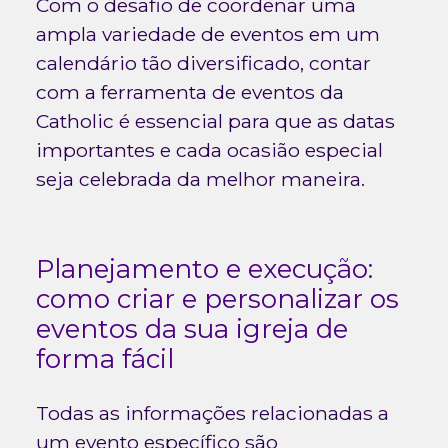
Com o desafio de coordenar uma
ampla variedade de eventos em um
calendário tão diversificado, contar
com a ferramenta de eventos da
Catholic é essencial para que as datas
importantes e cada ocasião especial
seja celebrada da melhor maneira.
Planejamento e execução:
como criar e personalizar os
eventos da sua igreja de
forma fácil
Todas as informações relacionadas a
um evento específico são