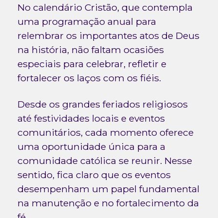
No calendário Cristão, que contempla
uma programação anual para
relembrar os importantes atos de Deus
na história, não faltam ocasiões
especiais para celebrar, refletir e
fortalecer os laços com os fiéis.
Desde os grandes feriados religiosos
até festividades locais e eventos
comunitários, cada momento oferece
uma oportunidade única para a
comunidade católica se reunir. Nesse
sentido, fica claro que os eventos
desempenham um papel fundamental
na manutenção e no fortalecimento da
fé.