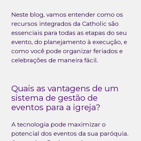
Neste blog, vamos entender como os
recursos integrados da Catholic são
essenciais para todas as etapas do seu
evento, do planejamento à execução, e
como você pode organizar feriados e
celebrações de maneira fácil.
Quais as vantagens de um
sistema de gestão de
eventos para a igreja?
A tecnologia pode maximizar o
potencial dos eventos da sua paróquia.