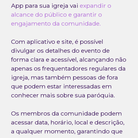
App para sua igreja vai
expandir o
alcance do público e garantir o
engajamento da comunidade.
Com aplicativo e site, é possível
divulgar os detalhes do evento de
forma clara e acessível, alcançando não
apenas os frequentadores regulares da
igreja, mas também pessoas de fora
que podem estar interessadas em
conhecer mais sobre sua paróquia.
Os membros da comunidade podem
acessar data, horário, local e descrição,
a qualquer momento, garantindo que