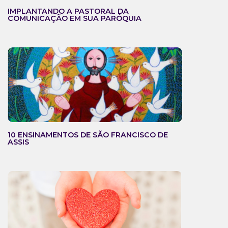
IMPLANTANDO A PASTORAL DA
COMUNICAÇÃO EM SUA PARÓQUIA
10 ENSINAMENTOS DE SÃO FRANCISCO DE
ASSIS