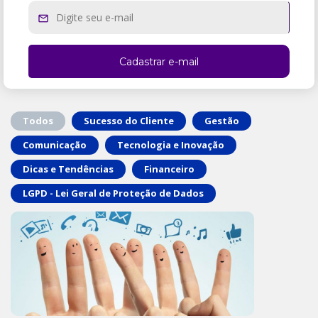
Todos
Sucesso do Cliente
Gestão
Comunicação
Tecnologia e Inovação
Dicas e Tendências
Financeiro
LGPD - Lei Geral de Proteção de Dados