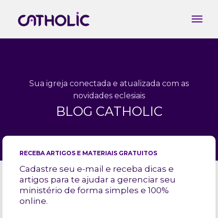
Sua igreja conectada e atualizada com as
novidades eclesiais
BLOG CATHOLIC
RECEBA ARTIGOS E MATERIAIS GRATUITOS
Cadastre seu e-mail e receba dicas e
artigos para te ajudar a gerenciar seu
ministério de forma simples e 100%
online.