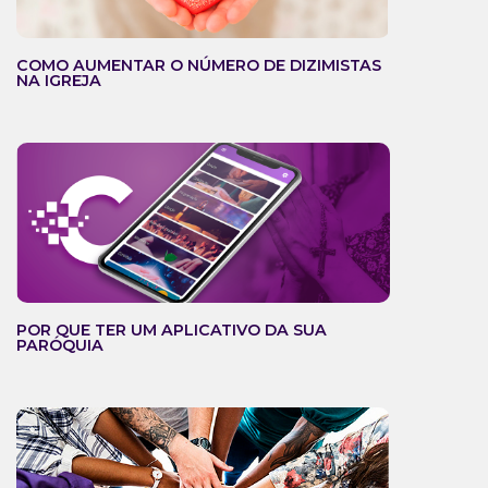
COMO AUMENTAR O NÚMERO DE DIZIMISTAS
NA IGREJA
POR QUE TER UM APLICATIVO DA SUA
PARÓQUIA