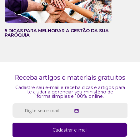
5 DICAS PARA MELHORAR A GESTÃO DA SUA
PARÓQUIA
Receba artigos e materiais gratuitos
Cadastre seu e-mail e receba dicas e artigos para
te ajudar a gerenciar seu ministério de
forma simples e 100% online.