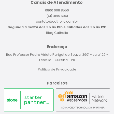
Canais de Atendimento
0800 008 8550
(41) 3195 6041
contato@catholic.com.br
Segunda a Sexta das 9h às 19h e Sábados das 9h às 12h
Blog Catholic
Endereço
Rua Professor Pedro Viriato Parigot de Souza, 3901 - sala 129 -
Ecoville - Curitiba - PR
Política de Privacidade
Parceiros