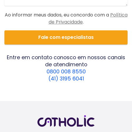
Ao informar meus dados, eu concordo com a
Política
de Privacidade
.
Fale com especialistas
Entre em contato conosco em nossos canais
de atendimento
0800 008 8550
(41) 3195 6041