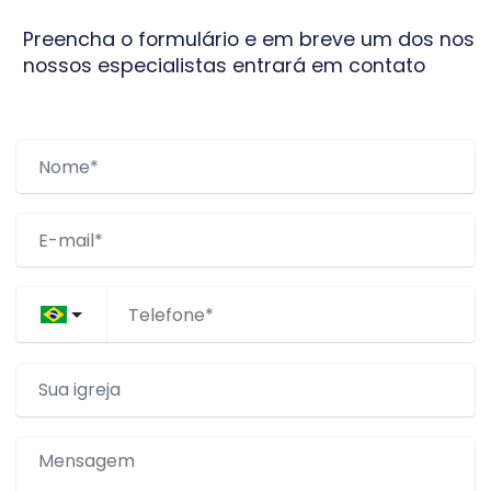
Preencha o formulário e em breve um dos nos
nossos especialistas entrará em contato