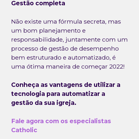
Gestão completa
Não existe uma fórmula secreta, mas
um bom planejamento e
responsabilidade, juntamente com um
processo de gestão de desempenho
bem estruturado e automatizado, é
uma ótima maneira de começar 2022!
Conheça as vantagens de utilizar a
tecnologia para automatizar a
gestão da sua igreja.
Fale agora com os especialistas
Catholic