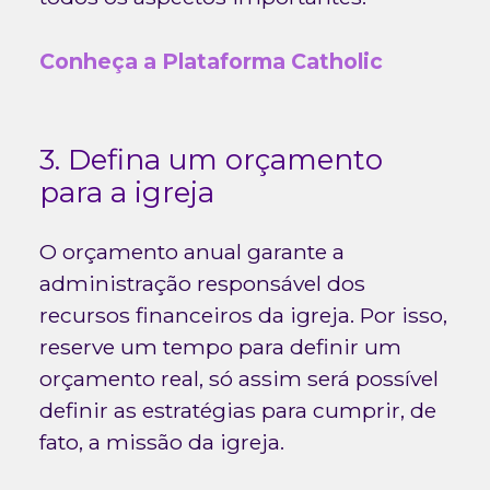
Conheça a Plataforma Catholic
3. Defina um orçamento
para a igreja
O orçamento anual garante a
administração responsável dos
recursos financeiros da igreja. Por isso,
reserve um tempo para definir um
orçamento real, só assim será possível
definir as estratégias para cumprir, de
fato, a missão da igreja.