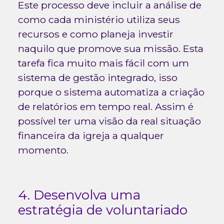
Este processo deve incluir a análise de
como cada ministério utiliza seus
recursos e como planeja investir
naquilo que promove sua missão. Esta
tarefa fica muito mais fácil com um
sistema de gestão integrado, isso
porque o sistema automatiza a criação
de relatórios em tempo real. Assim é
possível ter uma visão da real situação
financeira da igreja a qualquer
momento.
4. Desenvolva uma
estratégia de voluntariado