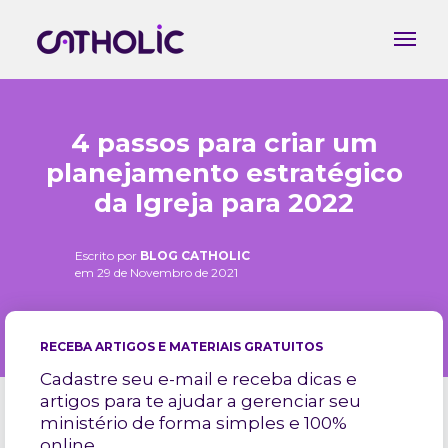
4 passos para criar um
planejamento estratégico
da Igreja para 2022
Escrito por
BLOG CATHOLIC
em 29 de Novembro de 2021
RECEBA ARTIGOS E MATERIAIS GRATUITOS
Cadastre seu e-mail e receba dicas e
artigos para te ajudar a gerenciar seu
ministério de forma simples e 100%
online.