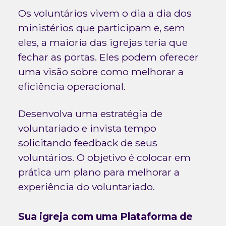
Os voluntários vivem o dia a dia dos
ministérios que participam e, sem
eles, a maioria das igrejas teria que
fechar as portas. Eles podem oferecer
uma visão sobre como melhorar a
eficiência operacional.
Desenvolva uma estratégia de
voluntariado e invista tempo
solicitando feedback de seus
voluntários. O objetivo é colocar em
prática um plano para melhorar a
experiência do voluntariado.
Sua igreja com uma Plataforma de