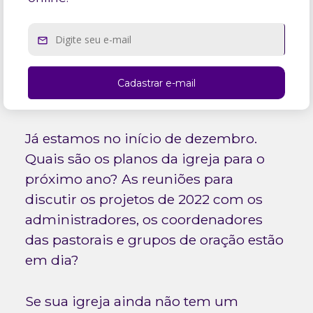
Já estamos no início de dezembro.
Quais são os planos da igreja para o
próximo ano? As reuniões para
discutir os projetos de 2022 com os
administradores, os coordenadores
das pastorais e grupos de oração estão
em dia?
Se sua igreja ainda não tem um