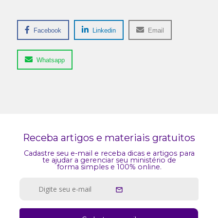
Facebook
Linkedin
Email
Whatsapp
Receba artigos e materiais gratuitos
Cadastre seu e-mail e receba dicas e artigos para
te ajudar a gerenciar seu ministério de
forma simples e 100% online.