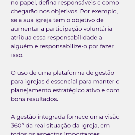
no papel, defina responsáveis e como
chegarão nos objetivos. Por exemplo,
se a sua igreja tem o objetivo de
aumentar a participação voluntária,
atribua essa responsabilidade a
alguém e responsabilize-o por fazer
isso.
O uso de uma plataforma de gestão
para igrejas é essencial para manter o
planejamento estratégico ativo e com
bons resultados.
A gestão integrada fornece uma visão
360º da real situação da igreja, em
todos os aspectos importantes.