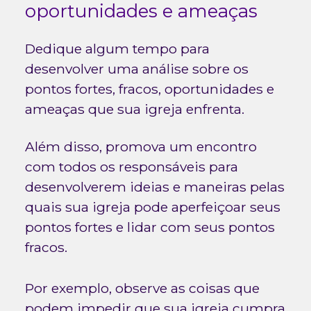
oportunidades e ameaças
Dedique algum tempo para
desenvolver uma análise sobre os
pontos fortes, fracos, oportunidades e
ameaças que sua igreja enfrenta.
Além disso, promova um encontro
com todos os responsáveis para
desenvolverem ideias e maneiras pelas
quais sua igreja pode aperfeiçoar seus
pontos fortes e lidar com seus pontos
fracos.
Por exemplo, observe as coisas que
podem impedir que sua igreja cumpra