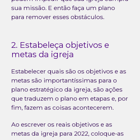
sua missão. E então faça um plano
para remover esses obstáculos.
2. Estabeleça objetivos e
metas da igreja
Estabelecer quais são os objetivos e as
metas são importantíssimas para o
plano estratégico da igreja, são ações
que traduzem o plano em etapas e, por
fim, fazem as coisas acontecerem.
Ao escrever os reais objetivos e as
metas da igreja para 2022, coloque-as