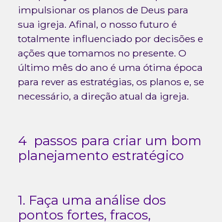
impulsionar os planos de Deus para
sua igreja. Afinal, o nosso futuro é
totalmente influenciado por decisões e
ações que tomamos no presente. O
último mês do ano é uma ótima época
para rever as estratégias, os planos e, se
necessário, a direção atual da igreja.
4 passos para criar um bom
planejamento estratégico
1. Faça uma análise dos
pontos fortes, fracos,