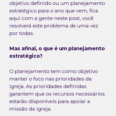
objetivo definido ou um planejamento
estratégico para o ano que vem, fica
aqui com a gente neste post, você
resolverá este problema de uma vez
por todas.
Mas afinal, o que é um planejamento
estratégico?
O planejamento tem como objetivo
manter o foco nas prioridades da
igreja. As prioridades definidas
garantem que os recursos necessários
estarão disponíveis para apoiar a
missão da igreja.