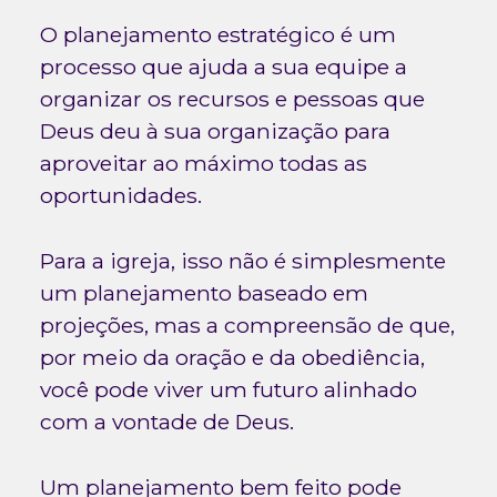
O planejamento estratégico é um
processo que ajuda a sua equipe a
organizar os recursos e pessoas que
Deus deu à sua organização para
aproveitar ao máximo todas as
oportunidades.
Para a igreja, isso não é simplesmente
um planejamento baseado em
projeções, mas a compreensão de que,
por meio da oração e da obediência,
você pode viver um futuro alinhado
com a vontade de Deus.
Um planejamento bem feito pode