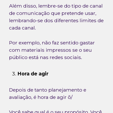
Além disso, lembre-se do tipo de canal
de comunicação que pretende usar,
lembrando-se dos diferentes limites de
cada canal.
Por exemplo, não faz sentido gastar
com materiais impressos se o seu
público está nas redes sociais.
Hora de agir
Depois de tanto planejamento e
avaliação, é hora de agir õ/
Você sabe qual é o seu propósito. Você