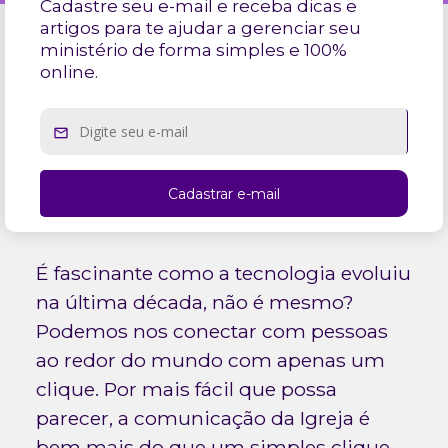
Cadastre seu e-mail e receba dicas e
artigos para te ajudar a gerenciar seu
ministério de forma simples e 100%
online.
É fascinante como a tecnologia evoluiu
na última década, não é mesmo?
Podemos nos conectar com pessoas
ao redor do mundo com apenas um
clique. Por mais fácil que possa
parecer, a comunicação da Igreja é
bem mais do que um simples clique