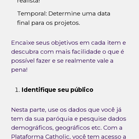
realista!
Temporal: Determine uma data
final para os projetos.
Encaixe seus objetivos em cada item e
descubra com mais facilidade o que é
possível fazer e se realmente vale a
pena!
Identifique seu público
Nesta parte, use os dados que você já
tem da sua paróquia e pesquise dados
demográficos, geográficos etc. Com a
Plataforma Catholic, você tem acesso a