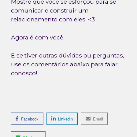
Mostre que você se esforçou para se
comunicar e construir um
relacionamento com eles. <3
Agora é com você.
E se tiver outras dúvidas ou perguntas,
use os comentários abaixo para falar
conosco!
Facebook
Linkedin
Email