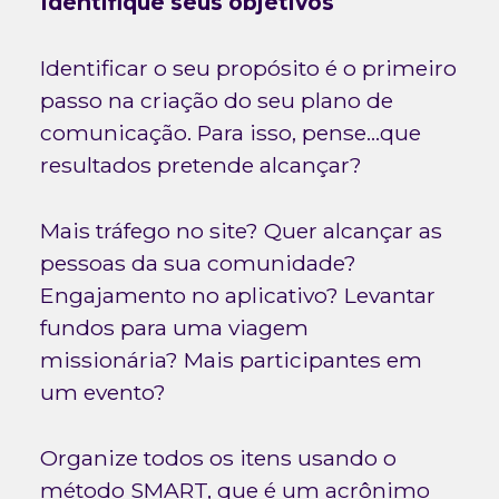
Identifique seus objetivos
Identificar o seu propósito é o primeiro
passo na criação do seu plano de
comunicação. Para isso, pense...que
resultados pretende alcançar?
Mais tráfego no site? Quer alcançar as
pessoas da sua comunidade?
Engajamento no aplicativo? Levantar
fundos para uma viagem
missionária? Mais participantes em
um evento?
Organize todos os itens usando o
método SMART, que é um acrônimo