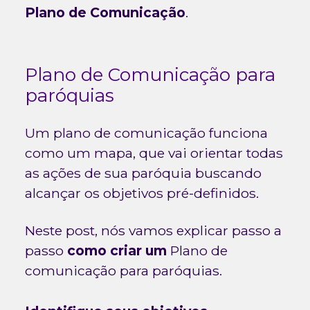
Plano de Comunicação
.
Plano de Comunicação para
paróquias
Um plano de comunicação funciona
como um mapa, que vai orientar todas
as ações de sua paróquia buscando
alcançar os objetivos pré-definidos.
Neste post, nós vamos explicar passo a
passo
como criar um
Plano de
comunicação para paróquias.