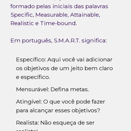
formado pelas iniciais das palavras
Specific, Measurable, Attainable,
Realistic e Time-bound.
Em português, S.M.A.R.T. significa:
Específico: Aqui você vai adicionar
os objetivos de um jeito bem claro
e específico.
Mensurável: Defina metas.
Atingível: O que você pode fazer
para alcançar esses objetivos?
Realista: Não esqueça de ser