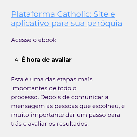
Plataforma Catholic: S
ite e
aplicativo para sua paróquia
Acesse o ebook
É hora de avaliar
Esta é uma das etapas mais
importantes de todo o
processo. Depois de comunicar a
mensagem às pessoas que escolheu, é
muito importante dar um passo para
trás e avaliar os resultados.