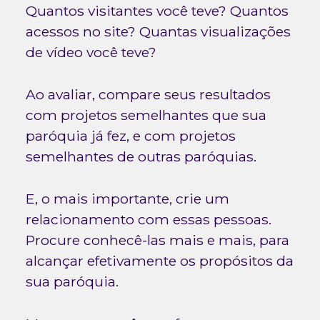
Quantos visitantes você teve? Quantos
acessos no site? Quantas visualizações
de vídeo você teve?
Ao avaliar, compare seus resultados
com projetos semelhantes que sua
paróquia já fez, e com projetos
semelhantes de outras paróquias.
E, o mais importante, crie um
relacionamento com essas pessoas.
Procure conhecê-las mais e mais, para
alcançar efetivamente os propósitos da
sua paróquia.