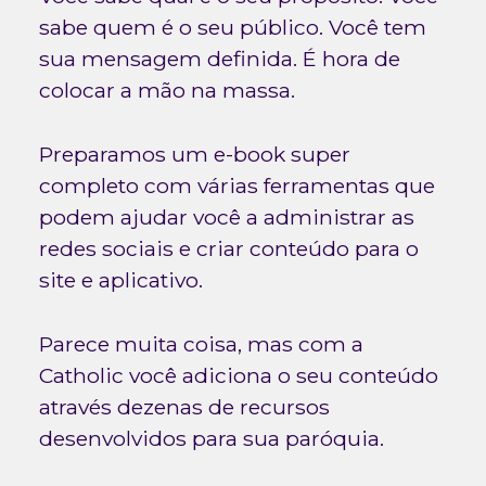
sabe quem é o seu público. Você tem
sua mensagem definida. É hora de
colocar a mão na massa.
Preparamos um e-book super
completo com várias ferramentas que
podem ajudar você a administrar as
redes sociais e criar conteúdo para o
site e aplicativo.
Parece muita coisa, mas com a
Catholic você adiciona o seu conteúdo
através dezenas de recursos
desenvolvidos para sua paróquia.