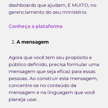
dashboards que ajudam, E MUITO, no
gerenciamento do seu ministério.
Conheça a plataforma
A mensagem
Agora que você tem seu propósito e
público definido, precisa formular uma
mensagem que seja eficaz para essas
pessoas. Ao construir esta mensagem,
concentre-se no conteúdo da
mensagem e na linguagem que você
planeja usar.