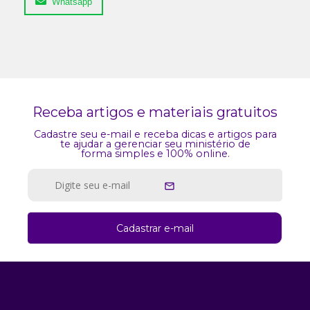
Whatsapp
Receba artigos e materiais gratuitos
Cadastre seu e-mail e receba dicas e artigos para
te ajudar a gerenciar seu ministério de
forma simples e 100% online.