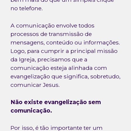
no telefone.
A comunicação envolve todos
processos de transmissão de
mensagens, conteúdo ou informações.
Logo, para cumprir a principal missão
da Igreja, precisamos que a
comunicação esteja alinhada com
evangelização que significa, sobretudo,
comunicar Jesus.
Não existe evangelização sem
comunicação.
Por isso, é tão importante ter um