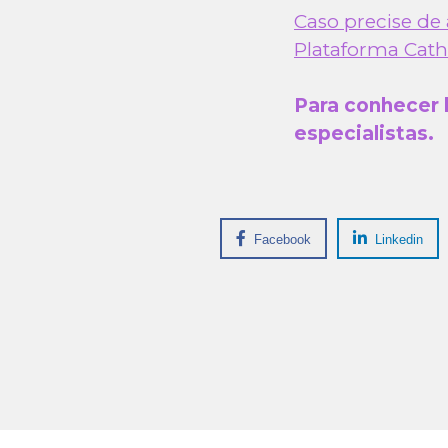
Caso precise de
Plataforma Catho
Para conhecer 
especialistas.
Facebook
Linkedin