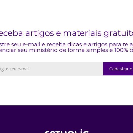
eceba artigos e materiais gratuit
tre seu e-mail e receba dicas e artigos para te 
enciar seu ministério de forma simples e 100% o